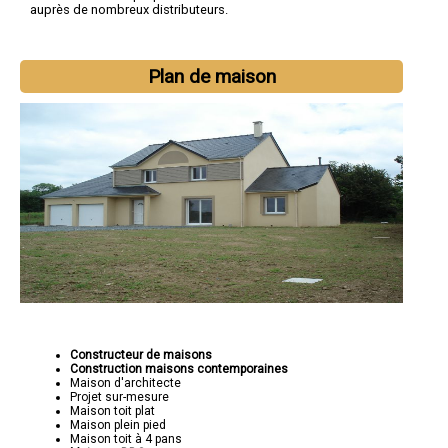
auprès de nombreux distributeurs.
Plan de maison
Constructeur de maisons
Construction maisons contemporaines
Maison d'architecte
Projet sur-mesure
Maison toit plat
Maison plein pied
Maison toit à 4 pans