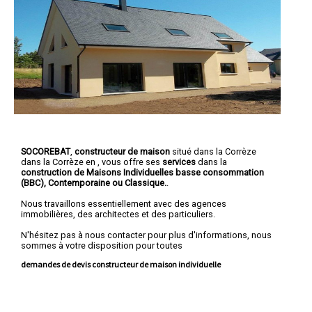
SOCOREBAT
,
constructeur de maison
situé dans la Corrèze
dans la Corrèze en , vous offre ses
services
dans la
construction de
Maisons Individuelles basse consommation
(BBC)
, Contemporaine ou Classique.
.
Nous travaillons essentiellement avec des agences
immobilières, des architectes et des particuliers.
N'hésitez pas à nous contacter pour plus d'informations, nous
sommes à votre disposition pour toutes
demandes de devis constructeur de maison individuelle