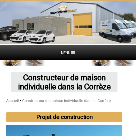
MENU
Constructeur de maison
individuelle dans la Corrèze
Accueil
Constructeur de maison individuelle dans la Corrèze
Projet de construction