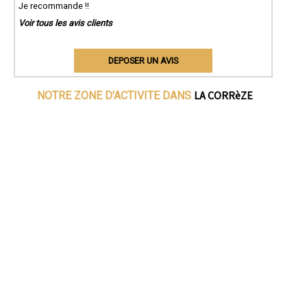
Je recommande !!
Voir tous les avis clients
DEPOSER UN AVIS
LA CORRèZE
NOTRE ZONE D'ACTIVITE DANS