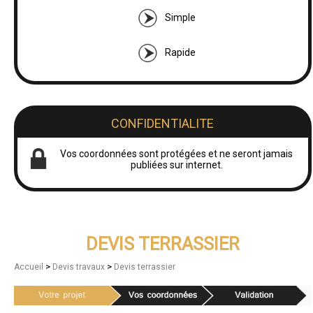
Simple
Rapide
CONFIDENTIALITE
Vos coordonnées sont protégées et ne seront jamais
publiées sur internet.
DEVIS TERRASSIER
>
>
Accueil
Devis travaux
Devis terrassier