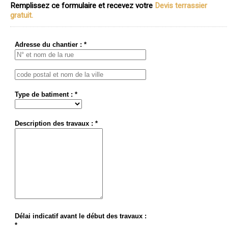
Remplissez ce formulaire et recevez votre
Devis terrassier
gratuit.
Adresse du chantier : *
Type de batiment : *
Description des travaux : *
Délai indicatif avant le début des travaux :
*