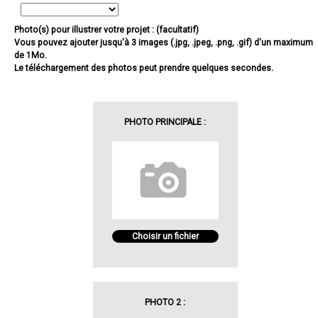
Photo(s) pour illustrer votre projet : (facultatif)
Vous pouvez ajouter jusqu'à 3 images (.jpg, .jpeg, .png, .gif) d'un maximum
de 1Mo.
Le téléchargement des photos peut prendre quelques secondes.
PHOTO PRINCIPALE :
Choisir un fichier
PHOTO 2 :