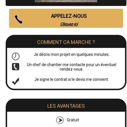
APPELEZ-NOUS
Cliquez-ici
COMMENT CA MARCHE ?
Je décris mon projet en quelques minutes.
Un chef de chantier me contacte pour un éventuel
rendez-vous.
Je signe le contrat si le devis me convient.
LES AVANTAGES
Gratuit