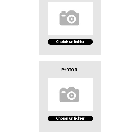
Choisir un fichier
PHOTO 3 :
Choisir un fichier