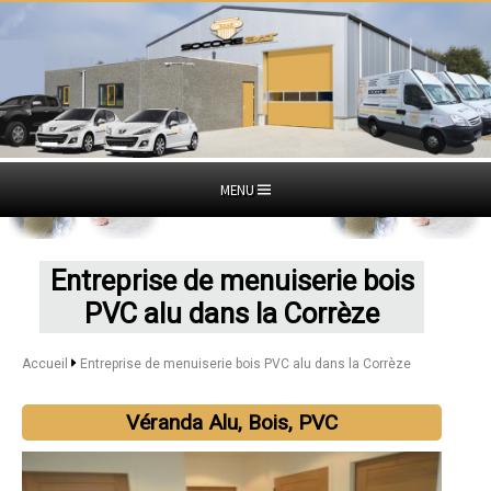
MENU
Entreprise de menuiserie bois
PVC alu dans la Corrèze
Accueil
Entreprise de menuiserie bois PVC alu dans la Corrèze
Véranda Alu, Bois, PVC