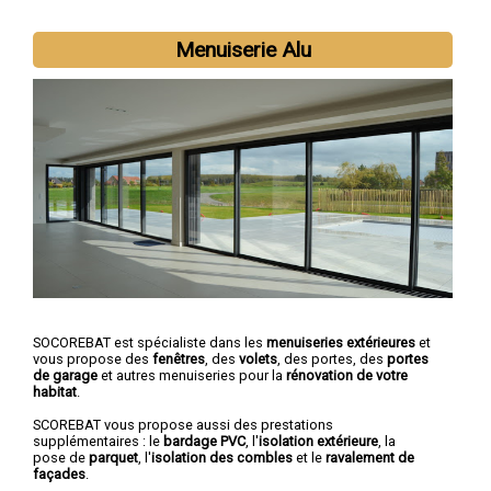
Menuiserie Alu
SOCOREBAT est spécialiste dans les
menuiseries extérieures
et
vous propose des
fenêtres
, des
volets
, des portes, des
portes
de garage
et autres menuiseries pour la
rénovation de votre
habitat
.
SCOREBAT vous propose aussi des prestations
supplémentaires : le
bardage PVC
, l'
isolation extérieure
, la
pose de
parquet
, l'
isolation des combles
et le
ravalement de
façades
.