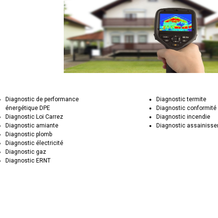
Diagnostic de performance
Diagnostic termite
énergétique DPE
Diagnostic conformité
Diagnostic Loi Carrez
Diagnostic incendie
Diagnostic amiante
Diagnostic assainiss
Diagnostic plomb
Diagnostic électricité
Diagnostic gaz
Diagnostic ERNT