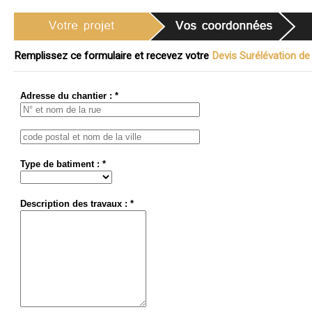
Remplissez ce formulaire et recevez votre
Devis Surélévation de
Adresse du chantier : *
Type de batiment : *
Description des travaux : *