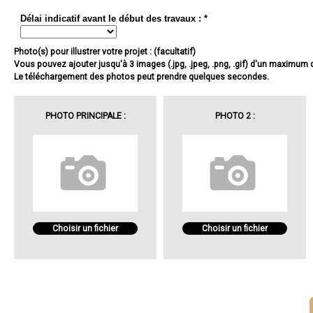
Délai indicatif avant le début des travaux : *
Photo(s) pour illustrer votre projet : (facultatif)
Vous pouvez ajouter jusqu'à 3 images (.jpg, .jpeg, .png, .gif) d'un maximum
Le téléchargement des photos peut prendre quelques secondes.
PHOTO PRINCIPALE :
PHOTO 2 :
Choisir un fichier
Choisir un fichier