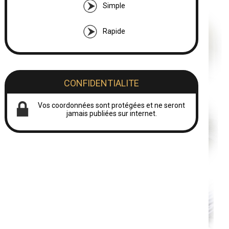
Simple
Rapide
CONFIDENTIALITE
Vos coordonnées sont protégées et ne seront
jamais publiées sur internet.