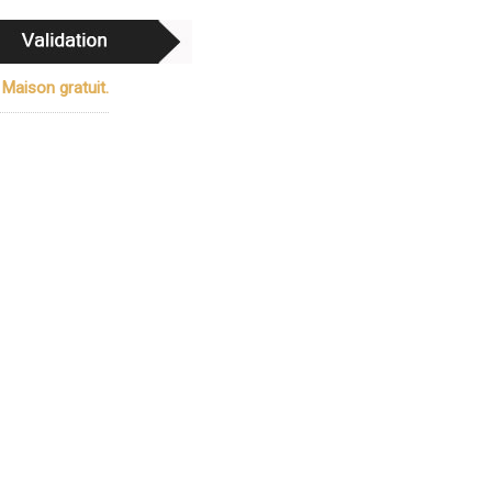
 Maison gratuit.