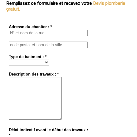
Remplissez ce formulaire et recevez votre
Devis plomberie
gratuit.
Adresse du chantier : *
Type de batiment : *
Description des travaux : *
Délai indicatif avant le début des travaux :
*