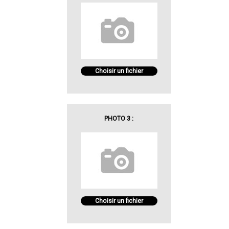
Choisir un fichier
PHOTO 3 :
Choisir un fichier