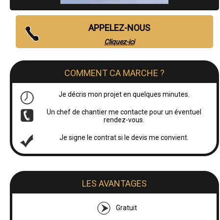
APPELEZ-NOUS
Cliquez-ici
COMMENT CA MARCHE ?
Je décris mon projet en quelques minutes.
Un chef de chantier me contacte pour un éventuel
rendez-vous.
Je signe le contrat si le devis me convient.
LES AVANTAGES
Gratuit