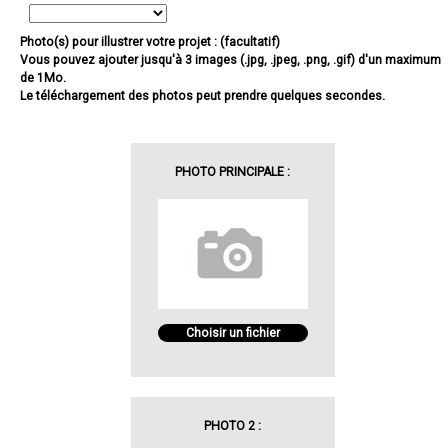
Photo(s) pour illustrer votre projet : (facultatif)
Vous pouvez ajouter jusqu'à 3 images (.jpg, .jpeg, .png, .gif) d'un maximum
de 1Mo.
Le téléchargement des photos peut prendre quelques secondes.
PHOTO PRINCIPALE :
Choisir un fichier
PHOTO 2 :