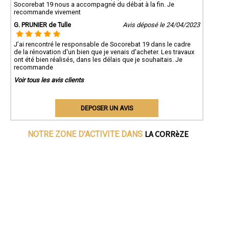
Socorebat 19 nous a accompagné du débat à la fin. Je
recommande vivement
G. PRUNIER de Tulle
Avis déposé le 24/04/2023
J’ai rencontré le responsable de Socorebat 19 dans le cadre
de la rénovation d'un bien que je venais d'acheter. Les travaux
ont été bien réalisés, dans les délais que je souhaitais. Je
recommande
Voir tous les avis clients
DEPOSER UN AVIS
LA CORRèZE
NOTRE ZONE D'ACTIVITE DANS