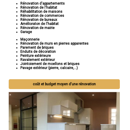
Rénovation d'appartements
Rénovation de l'habitat
Réhabilitation de maisons
Rénovation de commerces
Rénovation de bureaux
Amélioraton de l'habitat
Rénovation de mairie
Garage
Maçonnerie
Rénovation de murs en pierres apparentes
Parement de briques
Enduits de décoration
Peinture extérieure
Ravalement extérieur
Jointoiement de moellons et briques
Pavage extérieur (pierre, calcaire,...)
coût et budget moyen d'une rénovation