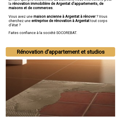
la
rénovation immobilière de Argentat d'appartements, de
maisons et de commerces
.
Vous avez une
maison ancienne à Argentat à rénover
? Vous
cherchez une
entreprise de rénovation à Argentat
tout corps
d'état ?
Faites confiance à la société SOCOREBAT.
Rénovation d’appartement et studios