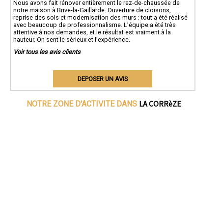
Nous avons fait rénover entièrement le rez-de-chaussée de
notre maison à Brive-la-Gaillarde. Ouverture de cloisons,
reprise des sols et modernisation des murs : tout a été réalisé
avec beaucoup de professionnalisme. L’équipe a été très
attentive à nos demandes, et le résultat est vraiment à la
hauteur. On sent le sérieux et l’expérience.
Voir tous les avis clients
DEPOSER UN AVIS
LA CORRèZE
NOTRE ZONE D'ACTIVITE DANS