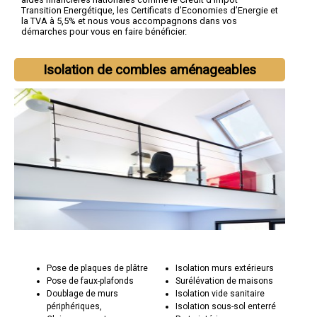
Transition Energétique, les Certificats d’Economies d’Energie et
la TVA à 5,5% et nous vous accompagnons dans vos
démarches pour vous en faire bénéficier.
Isolation de combles aménageables
Pose de plaques de plâtre
Isolation murs extérieurs
Pose de faux-plafonds
Surélévation de maisons
Doublage de murs
Isolation vide sanitaire
périphériques,
Isolation sous-sol enterré