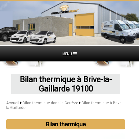
MENU
Bilan thermique à Brive-la-
Gaillarde 19100
Accueil
Bilan thermique dans la Corrèze
Bilan thermique à Brive-
la-Gaillarde
Bilan thermique