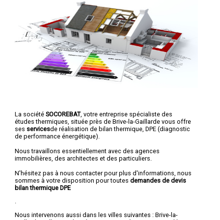
La société
SOCOREBAT
, votre entreprise spécialiste des
études thermiques, située près de Brive-la-Gaillarde vous offre
ses
services
de réalisation de bilan thermique, DPE (diagnostic
de performance énergétique).
Nous travaillons essentiellement avec des agences
immobilières, des architectes et des particuliers.
N'hésitez pas à nous contacter pour plus d'informations, nous
sommes à votre disposition pour toutes
demandes de devis
bilan thermique DPE
.
Nous intervenons aussi dans les villes suivantes :
Brive-la-