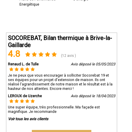
Energétique
SOCOREBAT, Bilan thermique à Brive-la-
Gaillarde
4.8
(12 avis )
Renaud L. de Tulle
Avis déposé le 05/05/2023
Je ne peux que vous encourager à solliciter Socorebat 19 et
ses équipes pour un projet d’extension de maison. Ils ont
réalisé l'agrandissement de notre maison et le résultat est à la
hauteur de nos attentes. Encore merci !
LEROUX de Uzerche
Avis déposé le 18/04/2023
Une super équipe, très professionnelle. Ma façade est
magnifique. Je recommande
Voir tous les avis clients