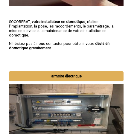
SOCOREBAT,
votre installateur en domotique
, réalise
l'implantation, la pose, les raccordements, le paramétrage, la
mise en service et la maintenance de votre installation en
domotique.
N'hésitez pas à nous contacter pour obtenir votre
devis en
domotique gratuitement
.
armoire électrique