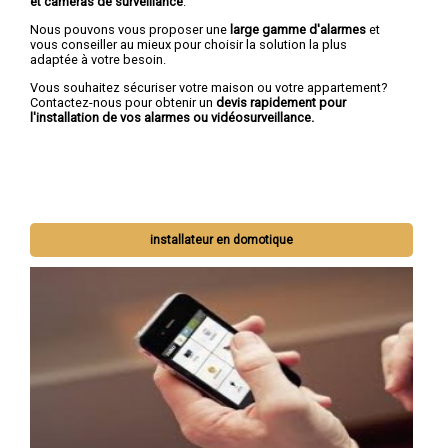
et caméras de surveillance
.
Nous pouvons vous proposer une
large gamme d'alarmes
et
vous conseiller au mieux pour choisir la solution la plus
adaptée à votre besoin.
Vous souhaitez sécuriser votre maison ou votre appartement?
Contactez-nous pour obtenir un
devis rapidement pour
l'installation de vos alarmes ou vidéosurveillance.
installateur en domotique