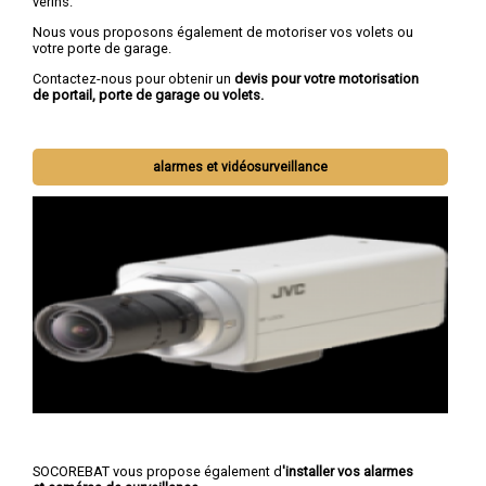
vérins.
Nous vous proposons également de motoriser vos volets ou
votre porte de garage.
Contactez-nous pour obtenir un
devis pour votre motorisation
de portail, porte de garage ou volets.
alarmes et vidéosurveillance
SOCOREBAT vous propose également d
'installer vos alarmes