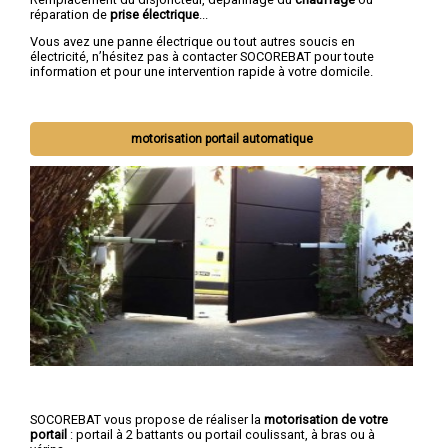
réparation de
prise électrique
...
Vous avez une panne électrique ou tout autres soucis en
électricité, n’hésitez pas à contacter SOCOREBAT pour toute
information et pour une intervention rapide à votre domicile.
motorisation portail automatique
SOCOREBAT vous propose de réaliser la
motorisation de votre
portail
: portail à 2 battants ou portail coulissant, à bras ou à