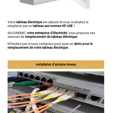
Votre
tableau électrique
est vétuste et vous souhaitez le
remplacer par un
tableau aux normes NF-USE
?
SOCOREBAT,
votre entreprise d'électricité
, vous propose ses
services de
remplacement de tableau éléctrique
.
N'hésitez pas à nous contactez pour avoir un
devis pour le
remplacement de votre tableau électrique.
installation d'armoire réseau