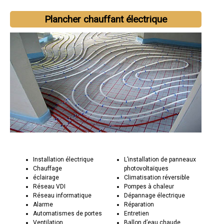
Plancher chauffant électrique
Installation électrique
L’installation de panneaux
Chauffage
photovoltaïques
éclairage
Climatisation réversible
Réseau VDI
Pompes à chaleur
Réseau informatique
Dépannage électrique
Alarme
Réparation
Automatismes de portes
Entretien
Ventilation
Ballon d’eau chaude