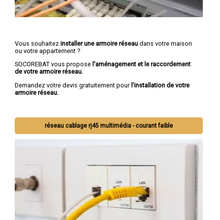
Vous souhaitez
installer une armoire réseau
dans votre maison
ou votre appartement ?
SOCOREBAT vous propose
l'aménagement et le raccordement
de votre armoire réseau.
Demandez votre devis gratuitement pour
l'installation de votre
armoire réseau.
réseau cablage rj45 multimédia - courant faible