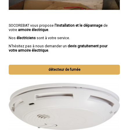
SOCOREBAT vous propose
l'installation et le dépannage
de
votre
armoire électrique
.
Nos
électriciens
sont à votre service.
N'hésitez pas à nous demander un
devis gratuitement pour
votre armoire électrique
.
détecteur de fumée