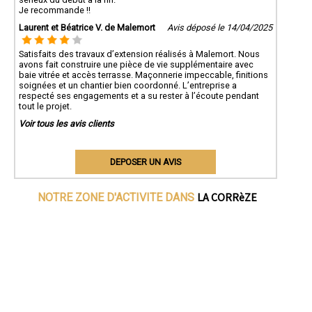
Je recommande !!
Laurent et Béatrice V. de Malemort
Avis déposé le 14/04/2025
Satisfaits des travaux d’extension réalisés à Malemort. Nous
avons fait construire une pièce de vie supplémentaire avec
baie vitrée et accès terrasse. Maçonnerie impeccable, finitions
soignées et un chantier bien coordonné. L’entreprise a
respecté ses engagements et a su rester à l’écoute pendant
tout le projet.
Voir tous les avis clients
DEPOSER UN AVIS
LA CORRèZE
NOTRE ZONE D'ACTIVITE DANS