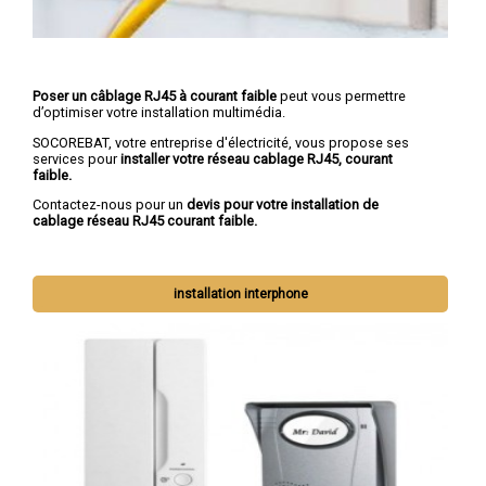
Poser un câblage RJ45 à courant faible
peut vous permettre
d’optimiser votre installation multimédia.
SOCOREBAT, votre entreprise d'électricité, vous propose ses
services pour
installer votre réseau cablage RJ45, courant
faible.
Contactez-nous pour un
devis pour votre installation de
cablage réseau RJ45 courant faible.
installation interphone