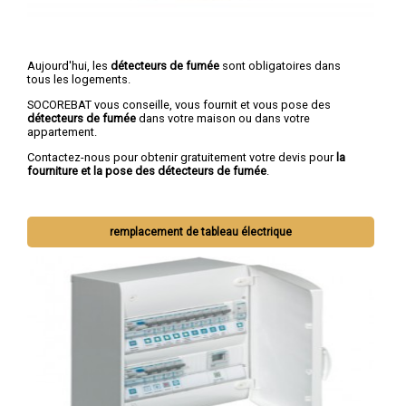
Aujourd'hui, les
détecteurs de fumée
sont obligatoires dans
tous les logements.
SOCOREBAT vous conseille, vous fournit et vous pose des
détecteurs de fumée
dans votre maison ou dans votre
appartement.
Contactez-nous pour obtenir gratuitement votre devis pour
la
fourniture et la pose des détecteurs de fumée
.
remplacement de tableau électrique