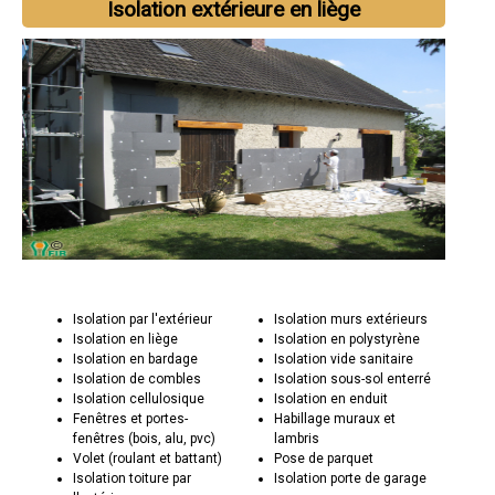
Isolation extérieure en liège
Isolation par l'extérieur
Isolation murs extérieurs
Isolation en liège
Isolation en polystyrène
Isolation en bardage
Isolation vide sanitaire
Isolation de combles
Isolation sous-sol enterré
Isolation cellulosique
Isolation en enduit
Fenêtres et portes-
Habillage muraux et
fenêtres (bois, alu, pvc)
lambris
Volet (roulant et battant)
Pose de parquet
Isolation toiture par
Isolation porte de garage