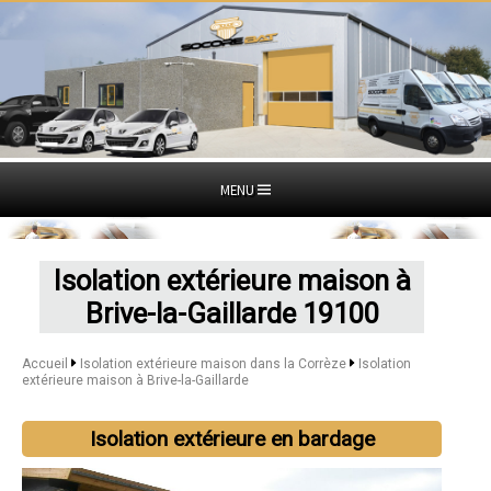
MENU
Isolation extérieure maison à
Brive-la-Gaillarde 19100
Accueil
Isolation extérieure maison dans la Corrèze
Isolation
extérieure maison à Brive-la-Gaillarde
Isolation extérieure en bardage